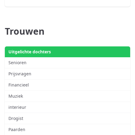
Trouwen
Uitgelichte dochters
Senioren
Prijsvragen
Financieel
Muziek
interieur
Drogist
Paarden