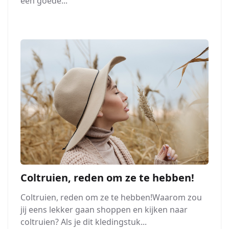
een goede...
Coltruien, reden om ze te hebben!
Coltruien, reden om ze te hebben!Waarom zou
jij eens lekker gaan shoppen en kijken naar
coltruien? Als je dit kledingstuk...