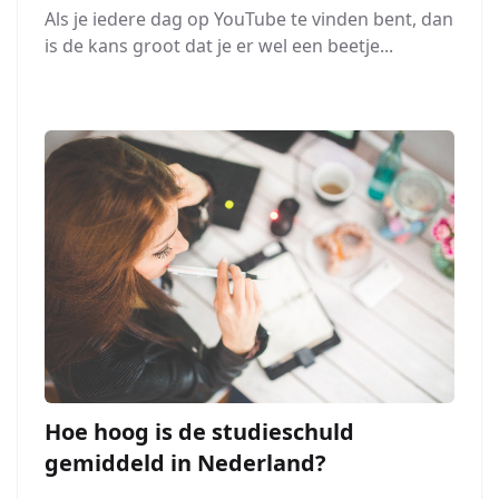
Als je iedere dag op YouTube te vinden bent, dan
is de kans groot dat je er wel een beetje...
Hoe hoog is de studieschuld
gemiddeld in Nederland?